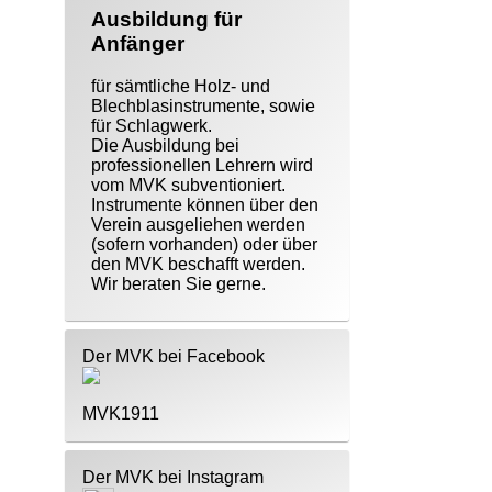
Ausbildung für
Anfänger
für sämtliche Holz- und
Blechblasinstrumente, sowie
für Schlagwerk.
Die Ausbildung bei
professionellen Lehrern wird
vom MVK subventioniert.
Instrumente können über den
Verein ausgeliehen werden
(sofern vorhanden) oder über
den MVK beschafft werden.
Wir beraten Sie gerne.
Der MVK bei Facebook
MVK1911
Der MVK bei Instagram