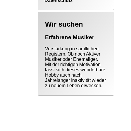
Datenschutz
Wir suchen
Erfahrene Musiker
Verstärkung in sämtlichen
Registern. Ob noch Aktiver
Musiker oder Ehemaliger.
Mit der richtigen Motivation
lässt sich dieses wunderbare
Hobby auch nach
Jahrelanger Inaktivität wieder
zu neuem Leben erwecken.