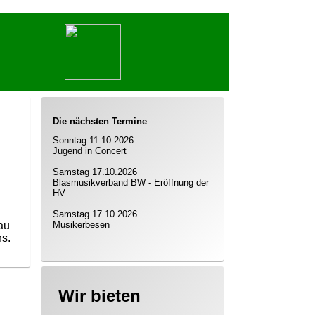
Die nächsten Termine
Sonntag 11.10.2026
Jugend in Concert
Samstag 17.10.2026
Blasmusikverband BW - Eröffnung der
n
HV
Samstag 17.10.2026
hau
Musikerbesen
hs.
Wir bieten